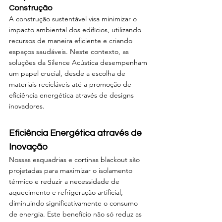
Construção 
A construção sustentável visa minimizar o 
impacto ambiental dos edifícios, utilizando 
recursos de maneira eficiente e criando 
espaços saudáveis. Neste contexto, as 
soluções da Silence Acústica desempenham 
um papel crucial, desde a escolha de 
materiais recicláveis até a promoção de 
eficiência energética através de designs 
inovadores.
Eficiência Energética através de 
Inovação
Nossas esquadrias e cortinas blackout são 
projetadas para maximizar o isolamento 
térmico e reduzir a necessidade de 
aquecimento e refrigeração artificial, 
diminuindo significativamente o consumo 
de energia. Este benefício não só reduz as 