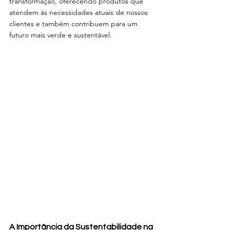
transformação, oferecendo produtos que 
atendem às necessidades atuais de nossos 
clientes e também contribuem para um 
futuro mais verde e sustentável.
A Importância da Sustentabilidade na 