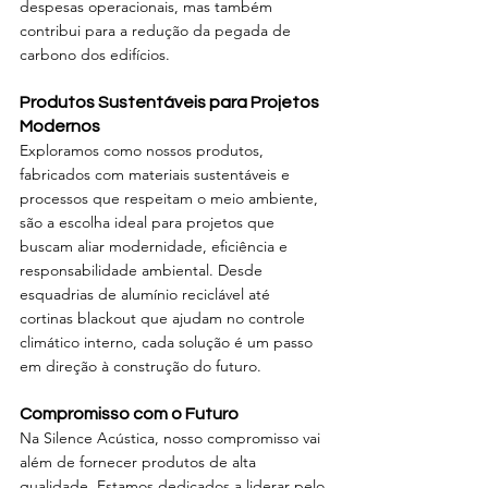
despesas operacionais, mas também 
contribui para a redução da pegada de 
carbono dos edifícios.
Produtos Sustentáveis para Projetos 
Modernos
Exploramos como nossos produtos, 
fabricados com materiais sustentáveis e 
processos que respeitam o meio ambiente, 
são a escolha ideal para projetos que 
buscam aliar modernidade, eficiência e 
responsabilidade ambiental. Desde 
esquadrias de alumínio reciclável até 
cortinas blackout que ajudam no controle 
climático interno, cada solução é um passo 
em direção à construção do futuro.
Compromisso com o Futuro
Na Silence Acústica, nosso compromisso vai 
além de fornecer produtos de alta 
qualidade. Estamos dedicados a liderar pelo 