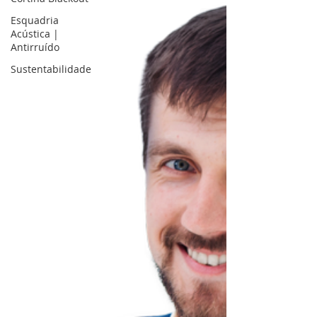
Esquadria
Acústica |
Antirruído
Sustentabilidade