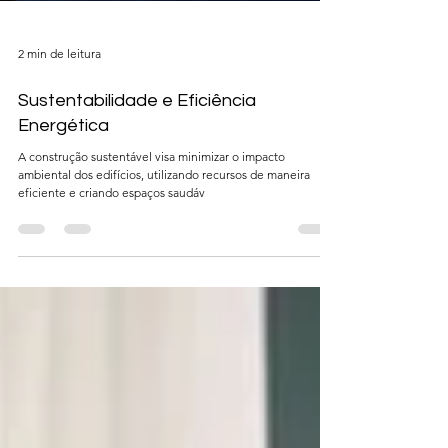
2 min de leitura
Sustentabilidade e Eficiência
Energética
A construção sustentável visa minimizar o impacto
ambiental dos edifícios, utilizando recursos de maneira
eficiente e criando espaços saudáv